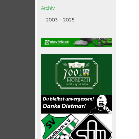
Archiv
2003 - 2025