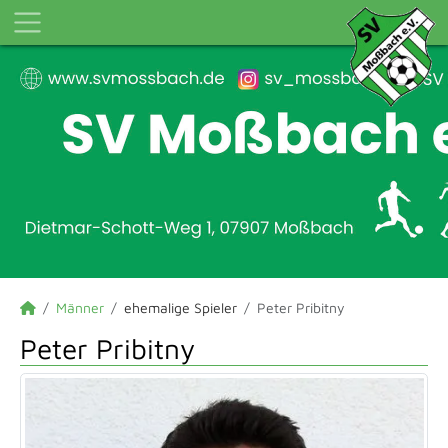
Männer
ehemalige Spieler
Peter Pribitny
Peter Pribitny