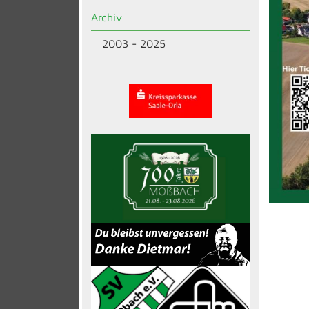
Archiv
2003 - 2025