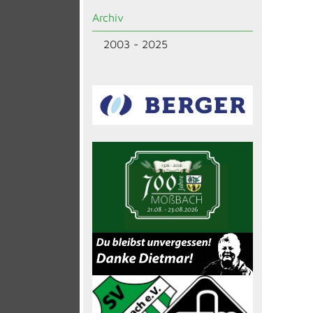
Archiv
2003 - 2025