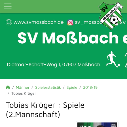
Männer
Spielerstatistik
Spiele
2018/19
Tobias Krüger
Tobias Krüger : Spiele
(2.Mannschaft)