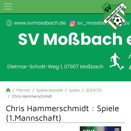
Männer
Spielerstatistik
Spiele
2024/25
Chris Hammerschmidt
Chris Hammerschmidt : Spiele
(1.Mannschaft)