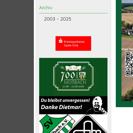
Archiv
2003 - 2025