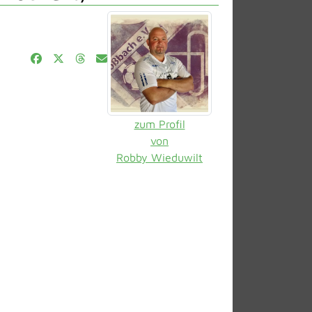
zum Profil
von
Robby Wieduwilt