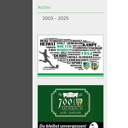
Archiv
2003 - 2025