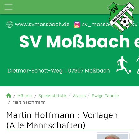
Männer
Spielerstatistik
Assists
Ewige Tabelle
Martin Hoffmann
Martin Hoffmann : Vorlagen
(Alle Mannschaften)