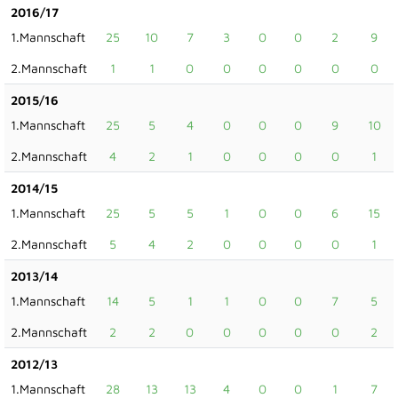
2016/17
1.Mannschaft
25
10
7
3
0
0
2
9
2.Mannschaft
1
1
0
0
0
0
0
0
2015/16
1.Mannschaft
25
5
4
0
0
0
9
10
2.Mannschaft
4
2
1
0
0
0
0
1
2014/15
1.Mannschaft
25
5
5
1
0
0
6
15
2.Mannschaft
5
4
2
0
0
0
0
1
2013/14
1.Mannschaft
14
5
1
1
0
0
7
5
2.Mannschaft
2
2
0
0
0
0
0
2
2012/13
1.Mannschaft
28
13
13
4
0
0
1
7