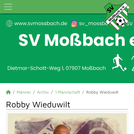
Männer
Archiv
1.Mannschaft
Robby Wieduwilt
Robby Wieduwilt