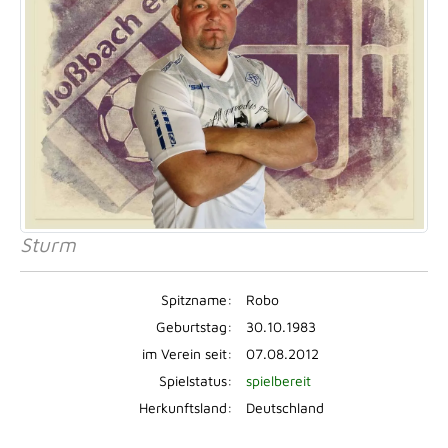
Sturm
Spitzname:
Robo
Geburtstag:
30.10.1983
im Verein seit:
07.08.2012
Spielstatus:
spielbereit
Herkunftsland:
Deutschland