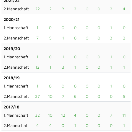
2021/22
2.Mannschaft
22
2
3
2
0
0
2
4
2020/21
1.Mannschaft
1
0
0
0
0
0
1
0
2.Mannschaft
7
5
1
0
0
0
3
2
2019/20
1.Mannschaft
1
0
1
0
0
0
1
0
2.Mannschaft
12
1
3
1
0
0
1
1
2018/19
1.Mannschaft
1
0
0
0
0
0
1
0
2.Mannschaft
27
10
7
6
0
0
0
5
2017/18
1.Mannschaft
32
10
12
4
0
0
7
11
2.Mannschaft
4
4
0
1
0
0
0
1