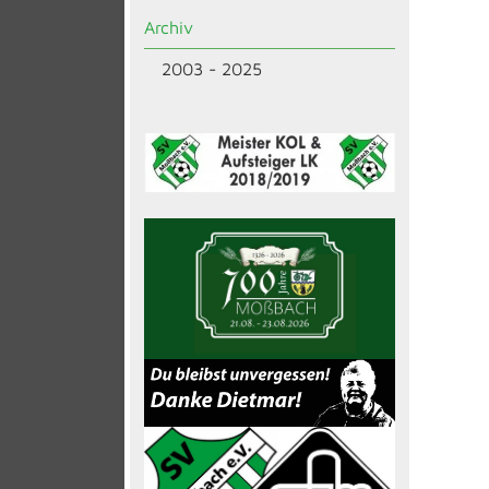
Archiv
2003 - 2025