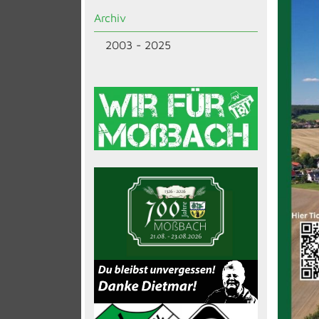
Archiv
2003 - 2025