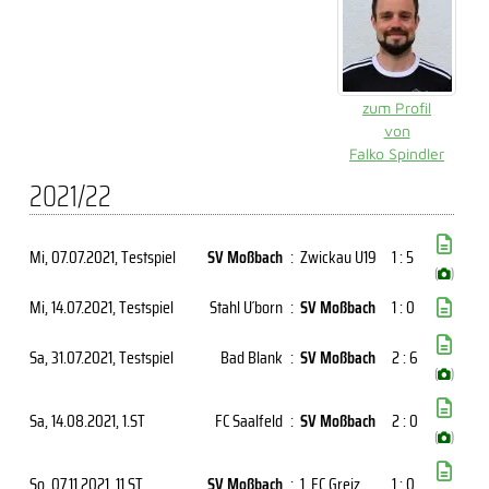
zum Profil
von
Falko Spindler
2021/22
Mi, 07.07.2021
, Testspiel
SV Moßbach
:
Zwickau U19
1 : 5
(
)
Mi, 14.07.2021
, Testspiel
Stahl U´born
:
SV Moßbach
1 : 0
Sa, 31.07.2021
, Testspiel
Bad Blank
:
SV Moßbach
2 : 6
(
)
Sa, 14.08.2021
, 1.ST
FC Saalfeld
:
SV Moßbach
2 : 0
(
)
So, 07.11.2021
, 11.ST
SV Moßbach
:
1. FC Greiz
1 : 0