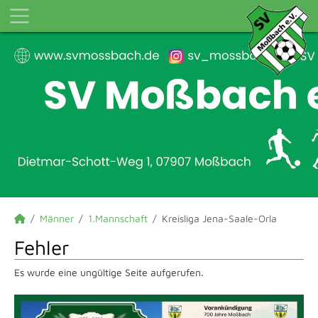
Männer
1.Mannschaft
Kreisliga Jena-Saale-Orla
Fehler
Es wurde eine ungültige Seite aufgerufen.