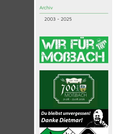
Archiv
2003 - 2025