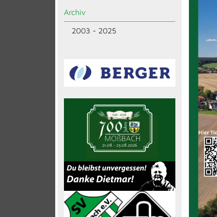
Archiv
2003 - 2025