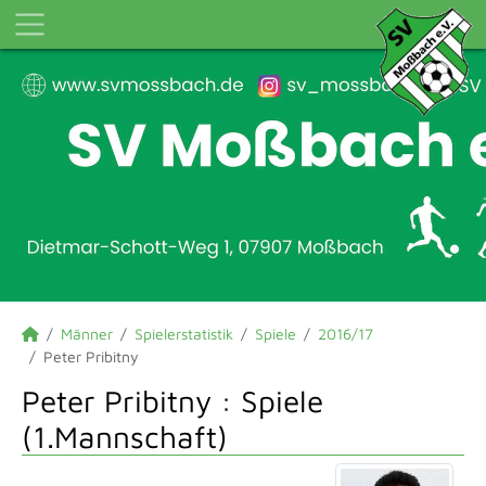
Männer
Spielerstatistik
Spiele
2016/17
Peter Pribitny
Peter Pribitny : Spiele
(1.Mannschaft)