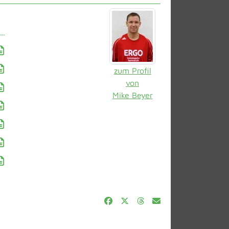
zum Profil
von
Mike Beyer