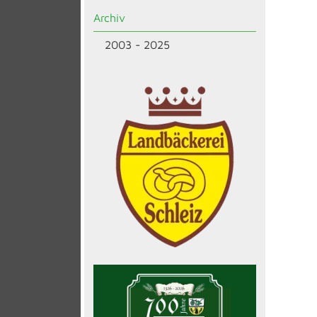
Archiv
2003 - 2025