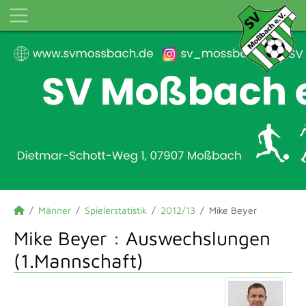
Männer
Spielerstatistik
2012/13
Mike Beyer
Mike Beyer : Auswechslungen
(1.Mannschaft)