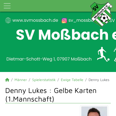
Männer
Spielerstatistik
Ewige Tabelle
Denny Lukes
Denny Lukes : Gelbe Karten
(1.Mannschaft)